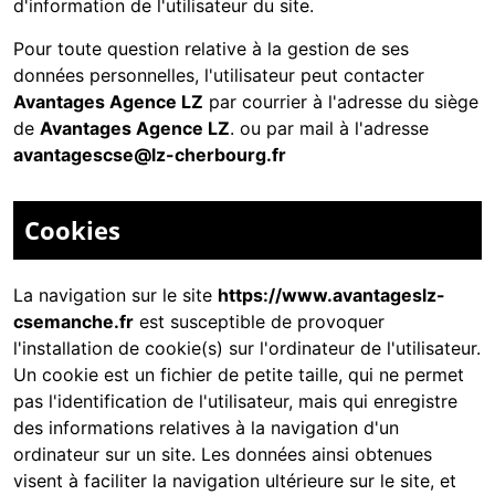
d'information de l'utilisateur du site.
Pour toute question relative à la gestion de ses
données personnelles, l'utilisateur peut contacter
Avantages Agence LZ
par courrier à l'adresse du siège
de
Avantages Agence LZ
. ou par mail à l'adresse
avantagescse@lz-cherbourg.fr
Cookies
La navigation sur le site
https://www.avantageslz-
csemanche.fr
est susceptible de provoquer
l'installation de cookie(s) sur l'ordinateur de l'utilisateur.
Un cookie est un fichier de petite taille, qui ne permet
pas l'identification de l'utilisateur, mais qui enregistre
des informations relatives à la navigation d'un
ordinateur sur un site. Les données ainsi obtenues
visent à faciliter la navigation ultérieure sur le site, et