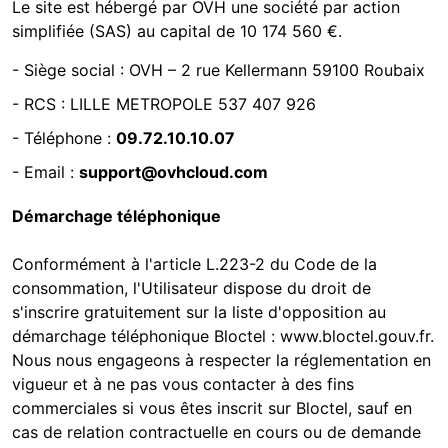
Le site est hébergé par
OVH une société par action
simplifiée (SAS) au capital de 10 174 560 €.
-
Siège social : OVH – 2 rue Kellermann 59100 Roubaix
- RCS :
LILLE METROPOLE 537 407 926
- Téléphone :
09.72.10.10.07
- Email :
support@ovhcloud.com
Démarchage téléphonique
Conformément à l'article L.223-2 du Code de la
consommation, l'Utilisateur dispose du droit de
s'inscrire gratuitement sur la liste d'opposition au
démarchage téléphonique Bloctel :
www.bloctel.gouv.fr
.
Nous nous engageons à respecter la réglementation en
vigueur et à ne pas vous contacter à des fins
commerciales si vous êtes inscrit sur Bloctel, sauf en
cas de relation contractuelle en cours ou de demande