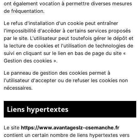
ont également vocation à permettre diverses mesures
de fréquentation.
Le refus d'installation d'un cookie peut entraîner
l'impossibilité d'accéder à certains services proposés
par le site. L'utilisateur peut toutefois gérer le dépôt et
la lecture de cookies et l'utilisation de technologies de
suivi en cliquant sur le lien en bas de page du site «
Gestion des cookies ».
Le panneau de gestion des cookies permet à
l'utilisateur d'accepter ou de refuser les cookies non
nécessaires.
Liens hypertextes
Le site
https://www.avantageslz-csemanche.fr
contient un certain nombre de liens hypertextes vers