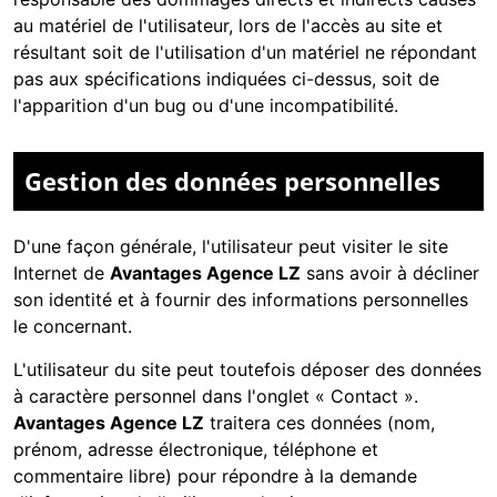
au matériel de l'utilisateur, lors de l'accès au site et
résultant soit de l'utilisation d'un matériel ne répondant
pas aux spécifications indiquées ci-dessus, soit de
l'apparition d'un bug ou d'une incompatibilité.
Gestion des données personnelles
D'une façon générale, l'utilisateur peut visiter le site
Internet de
Avantages Agence LZ
sans avoir à décliner
son identité et à fournir des informations personnelles
le concernant.
L'utilisateur du site peut toutefois déposer des données
à caractère personnel dans l'onglet « Contact ».
Avantages Agence LZ
traitera ces données (nom,
prénom, adresse électronique, téléphone et
commentaire libre) pour répondre à la demande