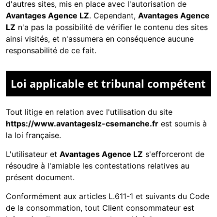
d'autres sites, mis en place avec l'autorisation de
Avantages Agence LZ
. Cependant,
Avantages Agence
LZ
n'a pas la possibilité de vérifier le contenu des sites
ainsi visités, et n'assumera en conséquence aucune
responsabilité de ce fait.
Loi applicable et tribunal compétent
Tout litige en relation avec l'utilisation du site
https://www.avantageslz-csemanche.fr
est soumis à
la loi française.
L'utilisateur et
Avantages Agence LZ
s'efforceront de
résoudre à l'amiable les contestations relatives au
présent document.
Conformément aux articles L.611-1 et suivants du Code
de la consommation, tout Client consommateur est