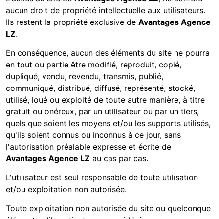
aucun droit de propriété intellectuelle aux utilisateurs.
Ils restent la propriété exclusive de
Avantages Agence
LZ
.
En conséquence, aucun des éléments du site ne pourra
en tout ou partie être modifié, reproduit, copié,
dupliqué, vendu, revendu, transmis, publié,
communiqué, distribué, diffusé, représenté, stocké,
utilisé, loué ou exploité de toute autre manière, à titre
gratuit ou onéreux, par un utilisateur ou par un tiers,
quels que soient les moyens et/ou les supports utilisés,
qu'ils soient connus ou inconnus à ce jour, sans
l'autorisation préalable expresse et écrite de
Avantages Agence LZ
au cas par cas.
L'utilisateur est seul responsable de toute utilisation
et/ou exploitation non autorisée.
Toute exploitation non autorisée du site ou quelconque