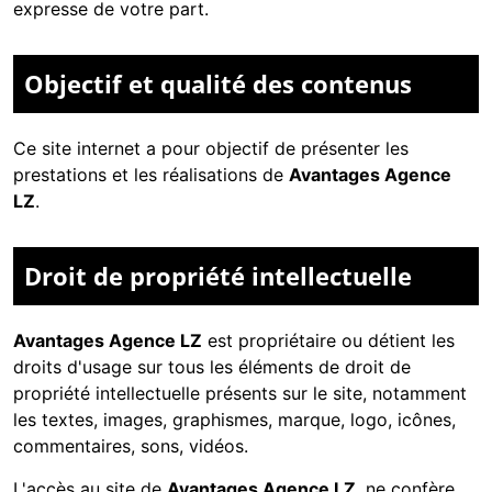
expresse de votre part.
Objectif et qualité des contenus
Ce site internet a pour objectif de présenter les
prestations et les réalisations de
Avantages Agence
LZ
.
Droit de propriété intellectuelle
Avantages Agence LZ
est propriétaire ou détient les
droits d'usage sur tous les éléments de droit de
propriété intellectuelle présents sur le site, notamment
les textes, images, graphismes, marque, logo, icônes,
commentaires, sons, vidéos.
L'accès au site de
Avantages Agence LZ
, ne confère