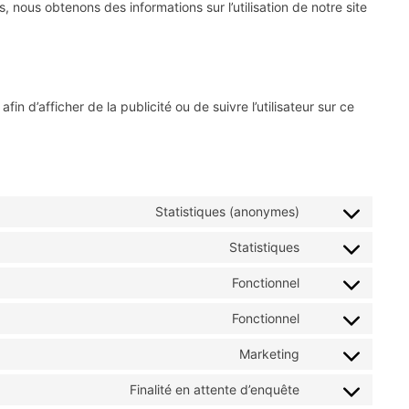
, nous obtenons des informations sur l’utilisation de notre site
in d’afficher de la publicité ou de suivre l’utilisateur sur ce
Statistiques (anonymes)
Statistiques
Fonctionnel
Fonctionnel
Marketing
Finalité en attente d’enquête