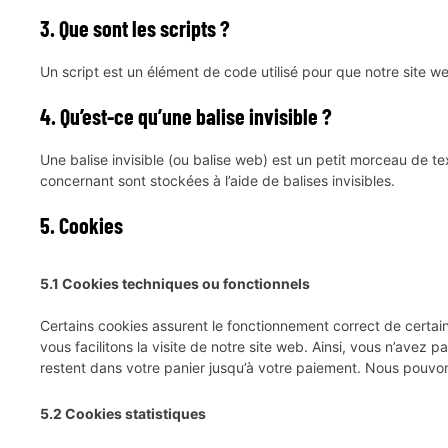
3. Que sont les scripts ?
Un script est un élément de code utilisé pour que notre site w
4. Qu’est-ce qu’une balise invisible ?
Une balise invisible (ou balise web) est un petit morceau de tex
concernant sont stockées à l’aide de balises invisibles.
5. Cookies
5.1 Cookies techniques ou fonctionnels
Certains cookies assurent le fonctionnement correct de certain
vous facilitons la visite de notre site web. Ainsi, vous n’avez 
restent dans votre panier jusqu’à votre paiement. Nous pouv
5.2 Cookies statistiques