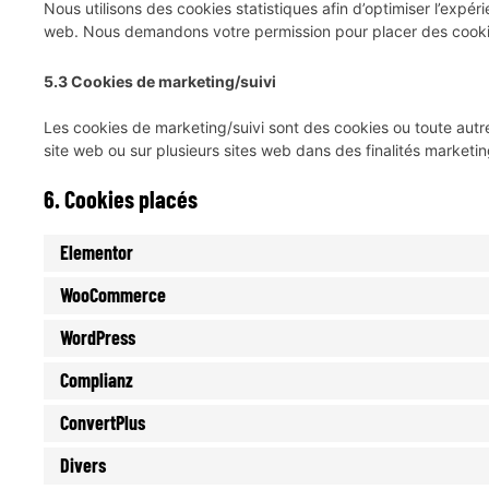
Nous utilisons des cookies statistiques afin d’optimiser l’expér
web. Nous demandons votre permission pour placer des cookie
5.3 Cookies de marketing/suivi
Les cookies de marketing/suivi sont des cookies ou toute autre fo
site web ou sur plusieurs sites web dans des finalités marketing
6. Cookies placés
Elementor
WooCommerce
WordPress
Complianz
ConvertPlus
Divers