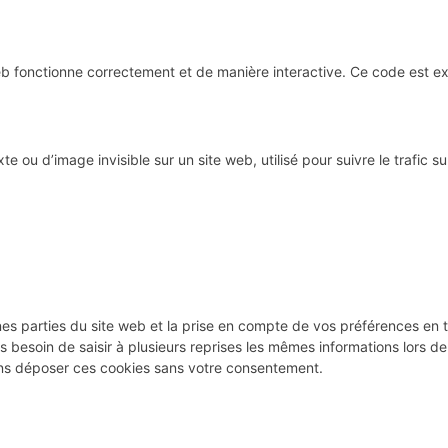
eb fonctionne correctement et de manière interactive. Ce code est ex
te ou d’image invisible sur un site web, utilisé pour suivre le trafic 
es parties du site web et la prise en compte de vos préférences en t
pas besoin de saisir à plusieurs reprises les mêmes informations lors d
ons déposer ces cookies sans votre consentement.