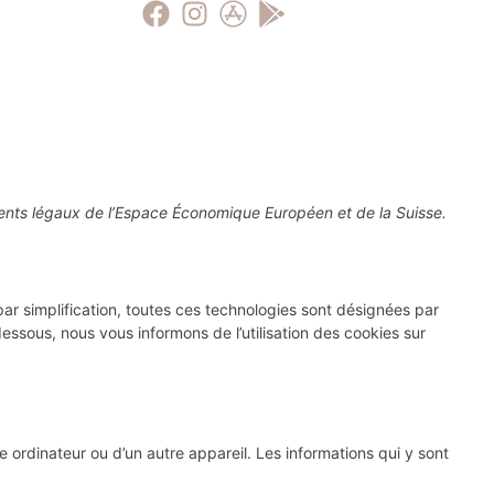
anents légaux de l’Espace Économique Européen et de la Suisse.
 (par simplification, toutes ces technologies sont désignées par
ssous, nous vous informons de l’utilisation des cookies sur
 ordinateur ou d’un autre appareil. Les informations qui y sont