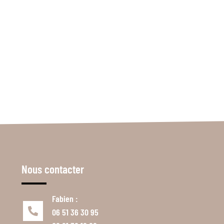
Nous contacter
Fabien :
06 51 36 30 95