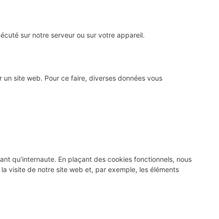
écuté sur notre serveur ou sur votre appareil.
sur un site web. Pour ce faire, diverses données vous
ant qu’internaute. En plaçant des cookies fonctionnels, nous
e la visite de notre site web et, par exemple, les éléments