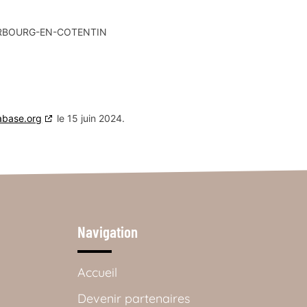
HERBOURG-EN-COTENTIN
abase.org
le 15 juin 2024.
Navigation
Accueil
Devenir partenaires