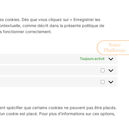
es cookies. Dès que vous cliquez sur « Enregistrer les
contextuelle, comme décrit dans la présente politique de
lus fonctionner correctement.
Toujours activé
nt spécifier que certains cookies ne peuvent pas être placés.
un cookie est placé. Pour plus d’informations sur ces options,