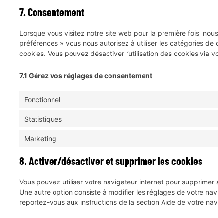
7. Consentement
Lorsque vous visitez notre site web pour la première fois, nou
préférences » vous nous autorisez à utiliser les catégories de
cookies. Vous pouvez désactiver l’utilisation des cookies via v
7.1 Gérez vos réglages de consentement
Fonctionnel
Statistiques
Marketing
8. Activer/désactiver et supprimer les cookies
Vous pouvez utiliser votre navigateur internet pour supprime
Une autre option consiste à modifier les réglages de votre nav
reportez-vous aux instructions de la section Aide de votre nav