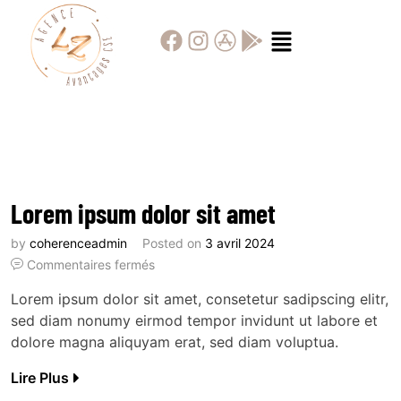
Lorem ipsum dolor sit amet
by
coherenceadmin
Posted on
3 avril 2024
Commentaires fermés
Lorem ipsum dolor sit amet, consetetur sadipscing elitr,
sed diam nonumy eirmod tempor invidunt ut labore et
dolore magna aliquyam erat, sed diam voluptua.
Lire Plus